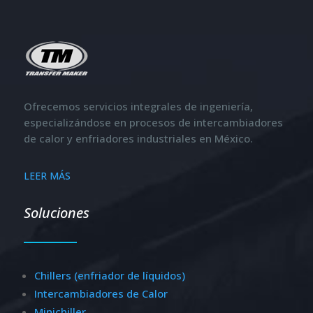
Ofrecemos servicios integrales de ingeniería,
especializándose en procesos de intercambiadores
de calor y enfriadores industriales en México.
LEER MÁS
Soluciones
Chillers (enfriador de líquidos)
Intercambiadores de Calor
Minichiller