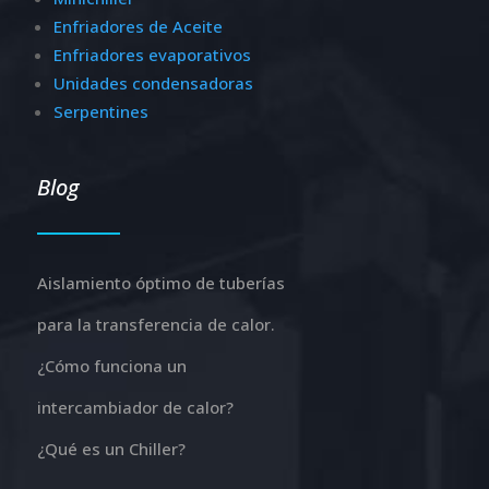
Enfriadores de Aceite
Enfriadores evaporativos
Unidades condensadoras
Serpentines
Blog
Aislamiento óptimo de tuberías
para la transferencia de calor.
¿Cómo funciona un
intercambiador de calor?
¿Qué es un Chiller?