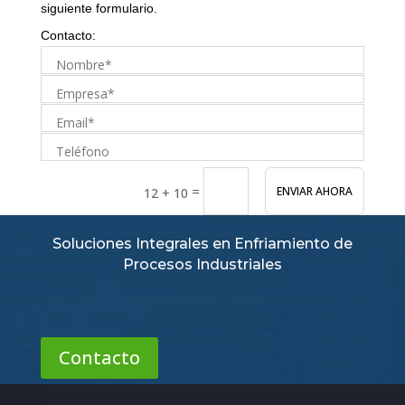
siguiente formulario.
Contacto:
=
ENVIAR AHORA
12 + 10
Soluciones Integrales en Enfriamiento de
Procesos Industriales
Contacto