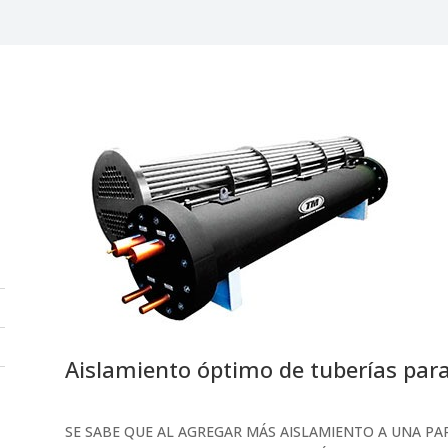
Aislamiento óptimo de tuberías para 
SE SABE QUE AL AGREGAR MÁS AISLAMIENTO A UNA PAR