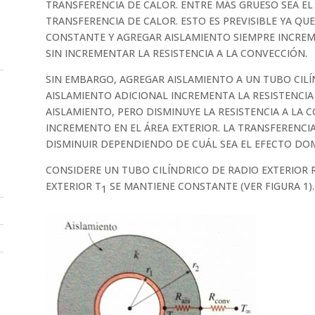
TRANSFERENCIA DE CALOR. ENTRE MÁS GRUESO SEA EL 
TRANSFERENCIA DE CALOR. ESTO ES PREVISIBLE YA QUE
CONSTANTE Y AGREGAR AISLAMIENTO SIEMPRE INCREME
SIN INCREMENTAR LA RESISTENCIA A LA CONVECCIÓN.
SIN EMBARGO, AGREGAR AISLAMIENTO A UN TUBO CILÍ
AISLAMIENTO ADICIONAL INCREMENTA LA RESISTENCIA
AISLAMIENTO, PERO DISMINUYE LA RESISTENCIA A LA 
INCREMENTO EN EL ÁREA EXTERIOR. LA TRANSFERENC
DISMINUIR DEPENDIENDO DE CUÁL SEA EL EFECTO DO
CONSIDERE UN TUBO CILÍNDRICO DE RADIO EXTERIOR 
EXTERIOR T
SE MANTIENE CONSTANTE (VER FIGURA 1).
1