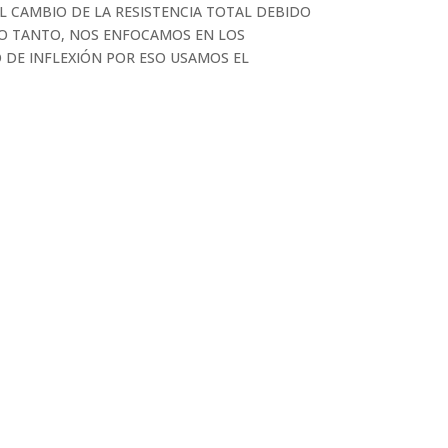
L CAMBIO DE LA RESISTENCIA TOTAL DEBIDO
LO TANTO, NOS ENFOCAMOS EN LOS
O DE INFLEXIÓN POR ESO USAMOS EL