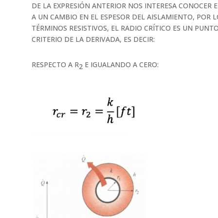
DE LA EXPRESIÓN ANTERIOR NOS INTERESA CONOCER E
A UN CAMBIO EN EL ESPESOR DEL AISLAMIENTO, POR 
TÉRMINOS RESISTIVOS, EL RADIO CRÍTICO ES UN PUNT
CRITERIO DE LA DERIVADA, ES DECIR:
RESPECTO A R
E IGUALANDO A CERO:
2