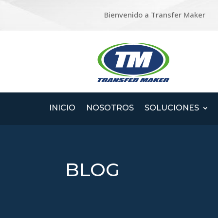
Bienvenido a Transfer Maker
INICIO
NOSOTROS
SOLUCIONES
BLOG