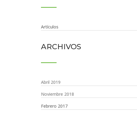
Artículos
ARCHIVOS
Abril 2019
Noviembre 2018
Febrero 2017