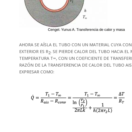
AHORA SE AÍSLA EL TUBO CON UN MATERIAL CUYA CON
EXTERIOR ES R
. SE PIERDE CALOR DEL TUBO HACIA EL
2
TEMPERATURA T∞, CON UN COEFICIENTE DE TRANSFER
RAZÓN DE LA TRANSFERENCIA DE CALOR DEL TUBO AIS
EXPRESAR COMO: