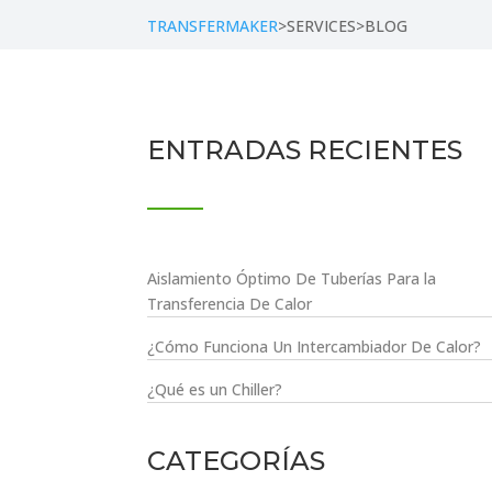
TRANSFERMAKER
>SERVICES>BLOG
ENTRADAS RECIENTES
Aislamiento Óptimo De Tuberías Para la
Transferencia De Calor
¿Cómo Funciona Un Intercambiador De Calor?
¿Qué es un Chiller?
CATEGORÍAS