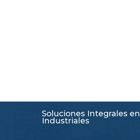
Soluciones Integrales e
Industriales