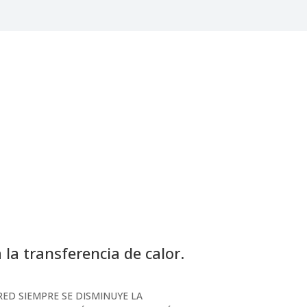
la transferencia de calor.
ED SIEMPRE SE DISMINUYE LA